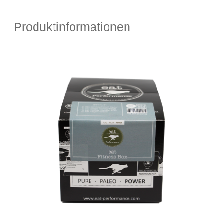
Produktinformationen