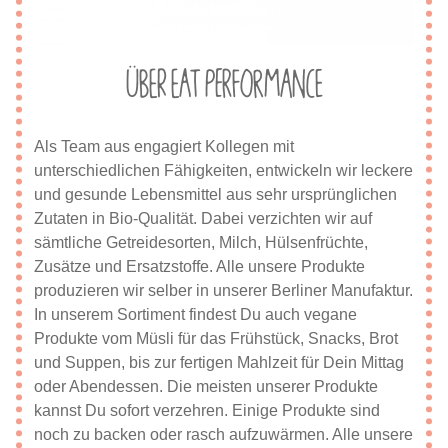
Über eat Performance
Als Team aus engagiert Kollegen mit
unterschiedlichen Fähigkeiten, entwickeln wir leckere
und gesunde Lebensmittel aus sehr ursprünglichen
Zutaten in Bio-Qualität. Dabei verzichten wir auf
sämtliche Getreidesorten, Milch, Hülsenfrüchte,
Zusätze und Ersatzstoffe. Alle unsere Produkte
produzieren wir selber in unserer Berliner Manufaktur.
In unserem Sortiment findest Du auch vegane
Produkte vom Müsli für das Frühstück, Snacks, Brot
und Suppen, bis zur fertigen Mahlzeit für Dein Mittag
oder Abendessen. Die meisten unserer Produkte
kannst Du sofort verzehren. Einige Produkte sind
noch zu backen oder rasch aufzuwärmen. Alle unsere