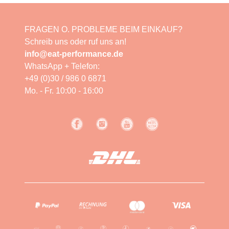
FRAGEN O. PROBLEME BEIM EINKAUF?
Schreib uns oder ruf uns an!
info@eat-performance.de
WhatsApp + Telefon:
+49 (0)30 / 986 0 6871
Mo. - Fr. 10:00 - 16:00