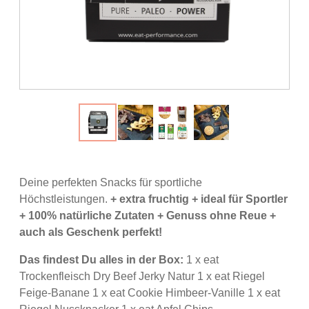
Deine perfekten Snacks für sportliche
Höchstleistungen.
+ extra fruchtig + ideal für Sportler
+ 100% natürliche Zutaten
+ Genuss ohne Reue +
auch als Geschenk perfekt!
Das findest Du alles in der Box:
1 x eat
Trockenfleisch Dry Beef Jerky Natur 1 x eat Riegel
Feige-Banane 1 x eat Cookie Himbeer-Vanille 1 x eat