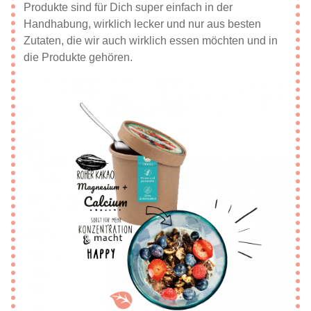
Produkte sind für Dich super einfach in der
Handhabung, wirklich lecker und nur aus besten
Zutaten, die wir auch wirklich essen möchten und in
die Produkte gehören.