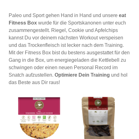
Paleo und Sport gehen Hand in Hand und unsere
eat
Fitness Box
wurde für die Sportskanonen unter euch
zusammengestellt. Riegel, Cookie und Apfelchips
kannst Du vor deinem nächsten Workout verspeisen
und das Trockenfleisch ist lecker nach dem Training.
Mit der Fitness Box bist du bestens ausgestattet für den
Gang in die Box, um energiegeladen die Kettlebell zu
schwingen oder einen neuen Personal Record im
Snatch aufzustellen.
Optimiere Dein Training
und hol
das Beste aus Dir raus!