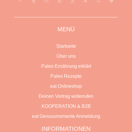
MENÜ
Startseite
Über uns
Paleo Ernährung erklärt
Paleo Rezepte
eat Onlineshop
Deinen Vertrag widerrufen
KOOPERATION & B2B
eat Genussmomente Anmeldung
INFORMATIONEN