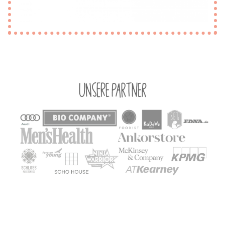
Unsere Partner