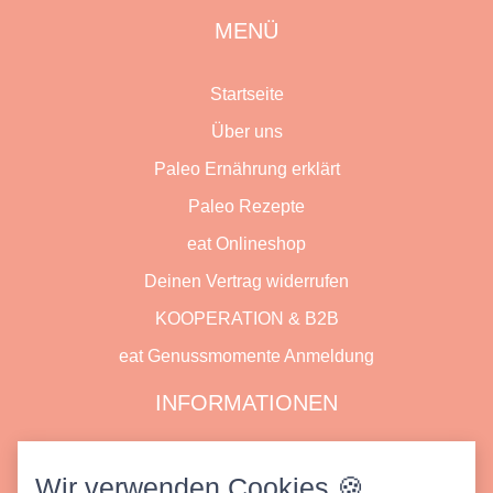
MENÜ
Startseite
Über uns
Paleo Ernährung erklärt
Paleo Rezepte
eat Onlineshop
Deinen Vertrag widerrufen
KOOPERATION & B2B
eat Genussmomente Anmeldung
INFORMATIONEN
Datenschutz
Wir verwenden Cookies 🍪