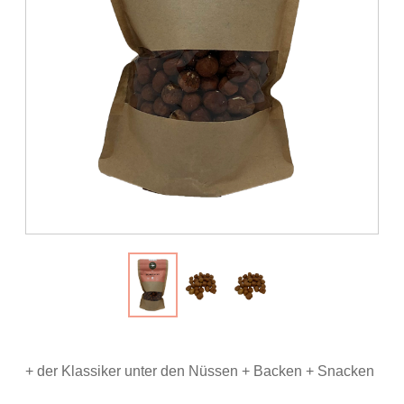
+ der Klassiker unter den Nüssen + Backen + Snacken