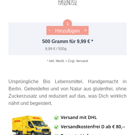
Haselnüsse
−
+
Hinzufügen
500 Gramm für 9,99 € *
9,99 € / 500g
* inkl. MwSt. • Zzgl. Versand
Ursprüngliche Bio Lebensmittel. Handgemacht in
Berlin. Getreidefrei und von Natur aus glutenfrei, ohne
Zuckerzusatz und reduziert auf das, was Dich wirklich
nährt und begeistert.