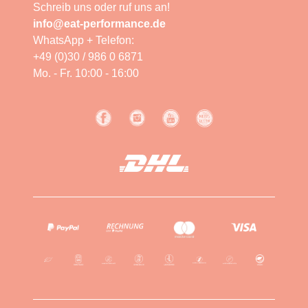
Schreib uns oder ruf uns an!
info@eat-performance.de
WhatsApp + Telefon:
+49 (0)30 / 986 0 6871
Mo. - Fr. 10:00 - 16:00