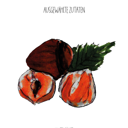
Ausgewählte Zutaten