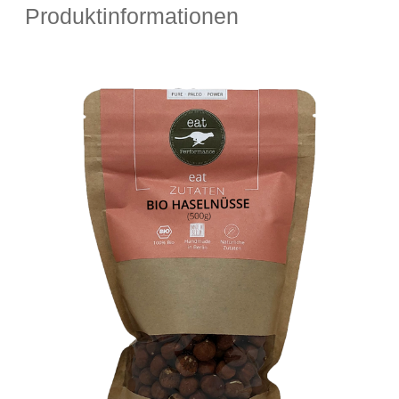
Produktinformationen