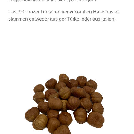
Fast 90 Prozent unserer hier verkauften Haselnüsse
stammen entweder aus der Türkei oder aus Italien.