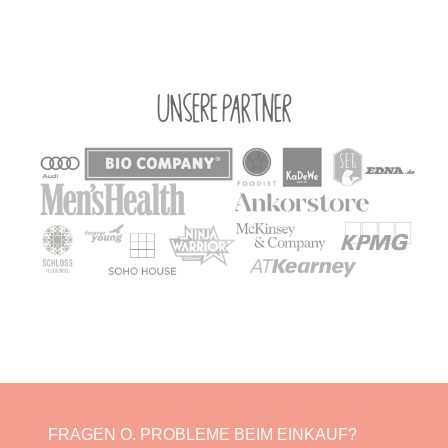
Unsere Partner
FRAGEN O. PROBLEME BEIM EINKAUF?