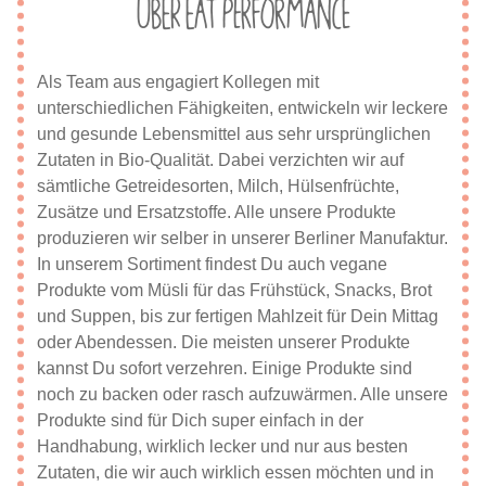
Über eat Performance
Als Team aus engagiert Kollegen mit
unterschiedlichen Fähigkeiten, entwickeln wir leckere
und gesunde Lebensmittel aus sehr ursprünglichen
Zutaten in Bio-Qualität. Dabei verzichten wir auf
sämtliche Getreidesorten, Milch, Hülsenfrüchte,
Zusätze und Ersatzstoffe. Alle unsere Produkte
produzieren wir selber in unserer Berliner Manufaktur.
In unserem Sortiment findest Du auch vegane
Produkte vom Müsli für das Frühstück, Snacks, Brot
und Suppen, bis zur fertigen Mahlzeit für Dein Mittag
oder Abendessen. Die meisten unserer Produkte
kannst Du sofort verzehren. Einige Produkte sind
noch zu backen oder rasch aufzuwärmen. Alle unsere
Produkte sind für Dich super einfach in der
Handhabung, wirklich lecker und nur aus besten
Zutaten, die wir auch wirklich essen möchten und in