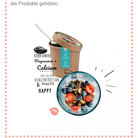
die Produkte gehören.