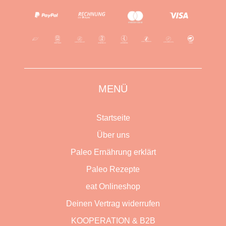
MENÜ
Startseite
Über uns
Paleo Ernährung erklärt
Paleo Rezepte
eat Onlineshop
Deinen Vertrag widerrufen
KOOPERATION & B2B