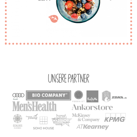
Unsere Partner