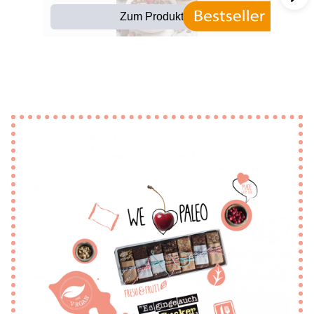
Zum Produkt ▶