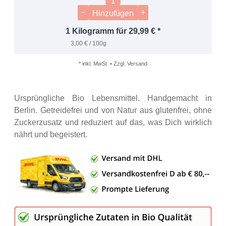
−
+
Hinzufügen
1 Kilogramm für 29,99 € *
3,00 € / 100g
* inkl. MwSt. • Zzgl. Versand
Ursprüngliche Bio Lebensmittel. Handgemacht in
Berlin. Getreidefrei und von Natur aus glutenfrei, ohne
Zuckerzusatz und reduziert auf das, was Dich wirklich
nährt und begeistert.