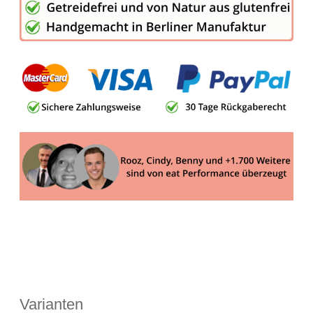
Varianten