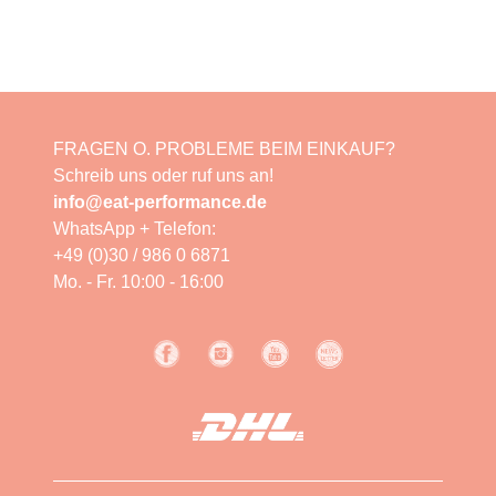
FRAGEN O. PROBLEME BEIM EINKAUF?
Schreib uns oder ruf uns an!
info@eat-performance.de
WhatsApp + Telefon:
+49 (0)30 / 986 0 6871
Mo. - Fr. 10:00 - 16:00