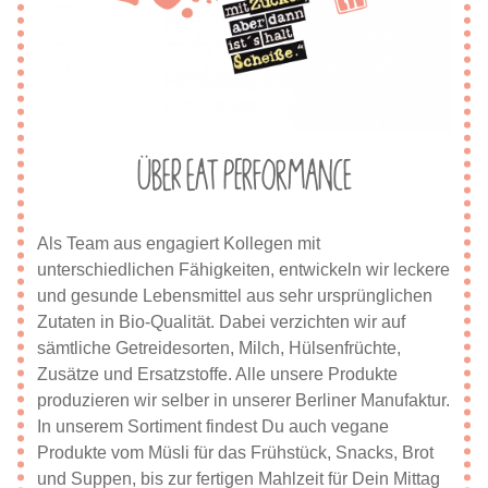
Über eat Performance
Als Team aus engagiert Kollegen mit
unterschiedlichen Fähigkeiten, entwickeln wir leckere
und gesunde Lebensmittel aus sehr ursprünglichen
Zutaten in Bio-Qualität. Dabei verzichten wir auf
sämtliche Getreidesorten, Milch, Hülsenfrüchte,
Zusätze und Ersatzstoffe. Alle unsere Produkte
produzieren wir selber in unserer Berliner Manufaktur.
In unserem Sortiment findest Du auch vegane
Produkte vom Müsli für das Frühstück, Snacks, Brot
und Suppen, bis zur fertigen Mahlzeit für Dein Mittag