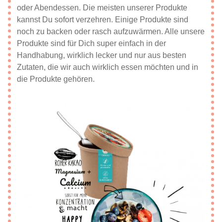
oder Abendessen. Die meisten unserer Produkte
kannst Du sofort verzehren. Einige Produkte sind
noch zu backen oder rasch aufzuwärmen. Alle unsere
Produkte sind für Dich super einfach in der
Handhabung, wirklich lecker und nur aus besten
Zutaten, die wir auch wirklich essen möchten und in
die Produkte gehören.