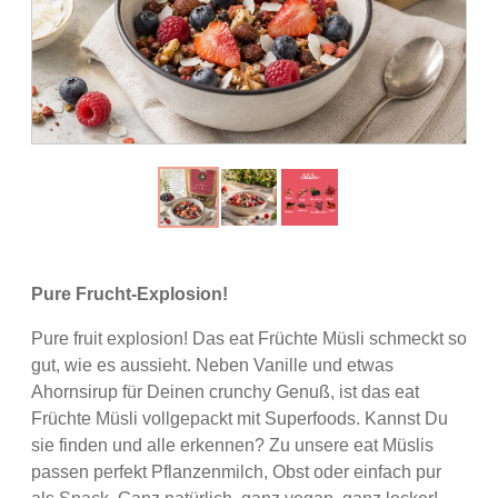
Pure Frucht-Explosion!
Pure fruit explosion! Das eat Früchte Müsli schmeckt so
gut, wie es aussieht. Neben Vanille und etwas
Ahornsirup für Deinen crunchy Genuß, ist das eat
Früchte Müsli vollgepackt mit Superfoods. Kannst Du
sie finden und alle erkennen? Zu unsere eat Müslis
passen perfekt Pflanzenmilch, Obst oder einfach pur