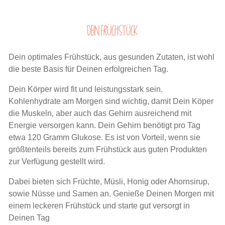
Dein Früchstück
Dein optimales Frühstück, aus gesunden Zutaten, ist wohl
die beste Basis für Deinen erfolgreichen Tag.
Dein Körper wird fit und leistungsstark sein.
Kohlenhydrate am Morgen sind wichtig, damit Dein Köper
die Muskeln, aber auch das Gehirn ausreichend mit
Energie versorgen kann. Dein Gehirn benötigt pro Tag
etwa 120 Gramm Glukose. Es ist von Vorteil, wenn sie
größtenteils bereits zum Frühstück aus guten Produkten
zur Verfügung gestellt wird.
Dabei bieten sich Früchte, Müsli, Honig oder Ahornsirup,
sowie Nüsse und Samen an. Genieße Deinen Morgen mit
einem leckeren Frühstück und starte gut versorgt in
Deinen Tag