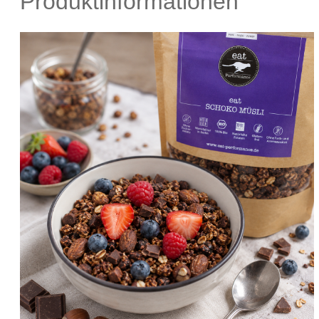
Produktinformationen