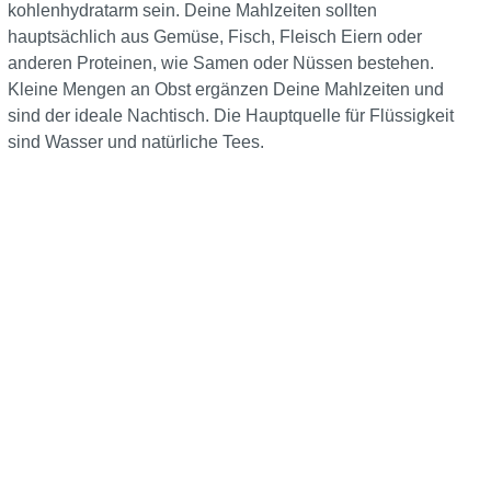
kohlenhydratarm sein. Deine Mahlzeiten sollten
hauptsächlich aus Gemüse, Fisch, Fleisch Eiern oder
anderen Proteinen, wie Samen oder Nüssen bestehen.
Kleine Mengen an Obst ergänzen Deine Mahlzeiten und
sind der ideale Nachtisch. Die Hauptquelle für Flüssigkeit
sind Wasser und natürliche Tees.