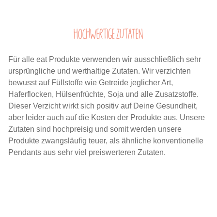
Hochwertige Zutaten
Für alle eat Produkte verwenden wir ausschließlich sehr
ursprüngliche und werthaltige Zutaten. Wir verzichten
bewusst auf Füllstoffe wie Getreide jeglicher Art,
Haferflocken, Hülsenfrüchte, Soja und alle Zusatzstoffe.
Dieser Verzicht wirkt sich positiv auf Deine Gesundheit,
aber leider auch auf die Kosten der Produkte aus. Unsere
Zutaten sind hochpreisig und somit werden unsere
Produkte zwangsläufig teuer, als ähnliche konventionelle
Pendants aus sehr viel preiswerteren Zutaten.