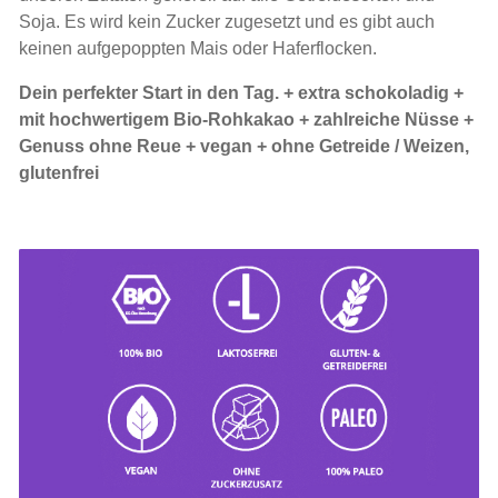
Soja. Es wird kein Zucker zugesetzt und es gibt auch
keinen aufgepoppten Mais oder Haferflocken.
Dein perfekter Start in den Tag. + extra schokoladig +
mit hochwertigem Bio-Rohkakao + zahlreiche Nüsse
+
Genuss ohne Reue + vegan + ohne Getreide / Weizen,
glutenfrei