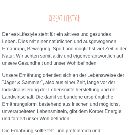
Der eat-Lifestyle
Der eat-Lifestyle steht für ein aktives und gesundes
Leben. Dies mit einer natürlichen und ausgewogenen
Ernährung, Bewegung, Sport und möglichst viel Zeit in der
Natur. Wir achten somit aktiv und eigenverantwortlich auf
unsere Gesundheit und unser Wohlbefinden.
Unsere Ernährung orientiert sich an der Lebensweise der
"Jäger & Sammler", also aus einer Zeit, lange vor der
Industrialisierung der Lebensmittelherstellung und der
Landwirtschaft. Die damit verbundene ursprüngliche
Ernährungsform, bestehend aus frischen und möglichst
unverarbeiteten Lebensmitteln, gibt dem Körper Energie
und fördert unser Wohlbefinden.
Die Ernährung sollte fett- und proteinreich und