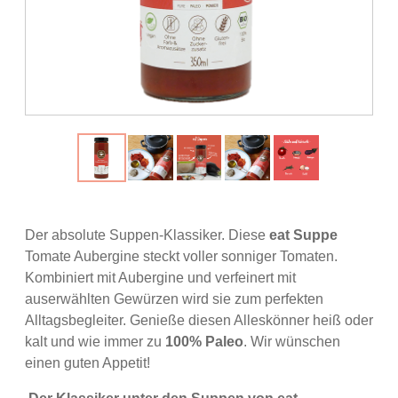
Der absolute Suppen-Klassiker. Diese
eat Suppe
Tomate Aubergine steckt voller sonniger Tomaten.
Kombiniert mit Aubergine und verfeinert mit
auserwählten Gewürzen wird sie zum perfekten
Alltagsbegleiter. Genieße diesen Alleskönner heiß oder
kalt und wie immer zu
100% Paleo
. Wir wünschen
einen guten Appetit!