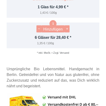
1 Glas für 4,99 € *
1,43 € / 100g
−
+
Hinzufügen
6 Gläser für 28,40 € *
1,35 € / 100g
* inkl. MwSt. • Zzgl. Versand
Ursprüngliche Bio Lebensmittel. Handgemacht in
Berlin. Getreidefrei und von Natur aus glutenfrei, ohne
Zuckerzusatz und reduziert auf das, was Dich wirklich
nährt und begeistert.