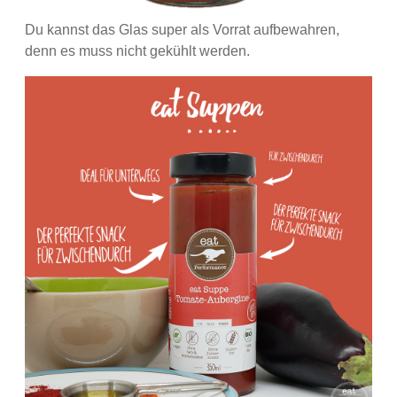
Du kannst das Glas super als Vorrat aufbewahren,
denn es muss nicht gekühlt werden.