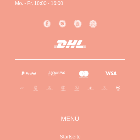
Mo. - Fr. 10:00 - 16:00
MENÜ
Startseite