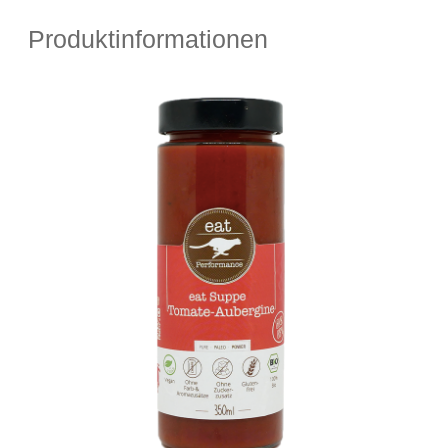
Produktinformationen