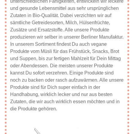
unterschiedlichen Fähigkeiten, entwickeln wir leckere
und gesunde Lebensmittel aus sehr ursprünglichen
Zutaten in Bio-Qualität. Dabei verzichten wir auf
sämtliche Getreidesorten, Milch, Hülsenfrüchte,
Zusätze und Ersatzstoffe. Alle unsere Produkte
produzieren wir selber in unserer Berliner Manufaktur.
In unserem Sortiment findest Du auch vegane
Produkte vom Müsli für das Frühstück, Snacks, Brot
und Suppen, bis zur fertigen Mahlzeit für Dein Mittag
oder Abendessen. Die meisten unserer Produkte
kannst Du sofort verzehren. Einige Produkte sind
noch zu backen oder rasch aufzuwärmen. Alle unsere
Produkte sind für Dich super einfach in der
Handhabung, wirklich lecker und nur aus besten
Zutaten, die wir auch wirklich essen möchten und in
die Produkte gehören.