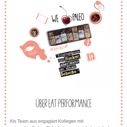
Über eat Performance
Als Team aus engagiert Kollegen mit