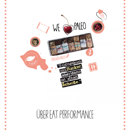
Über eat Performance