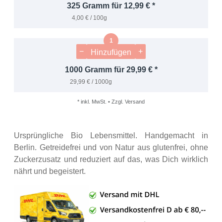
325 Gramm für 12,99 € *
4,00 € / 100g
−
+
Hinzufügen
1000 Gramm für 29,99 € *
29,99 € / 1000g
* inkl. MwSt. • Zzgl. Versand
Ursprüngliche Bio Lebensmittel. Handgemacht in
Berlin. Getreidefrei und von Natur aus glutenfrei, ohne
Zuckerzusatz und reduziert auf das, was Dich wirklich
nährt und begeistert.