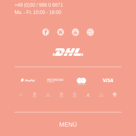
+49 (0)30 / 986 0 6871
Mo. - Fr. 10:00 - 16:00
MENÜ