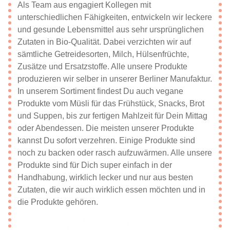
Als Team aus engagiert Kollegen mit
unterschiedlichen Fähigkeiten, entwickeln wir leckere
und gesunde Lebensmittel aus sehr ursprünglichen
Zutaten in Bio-Qualität. Dabei verzichten wir auf
sämtliche Getreidesorten, Milch, Hülsenfrüchte,
Zusätze und Ersatzstoffe. Alle unsere Produkte
produzieren wir selber in unserer Berliner Manufaktur.
In unserem Sortiment findest Du auch vegane
Produkte vom Müsli für das Frühstück, Snacks, Brot
und Suppen, bis zur fertigen Mahlzeit für Dein Mittag
oder Abendessen. Die meisten unserer Produkte
kannst Du sofort verzehren. Einige Produkte sind
noch zu backen oder rasch aufzuwärmen. Alle unsere
Produkte sind für Dich super einfach in der
Handhabung, wirklich lecker und nur aus besten
Zutaten, die wir auch wirklich essen möchten und in
die Produkte gehören.