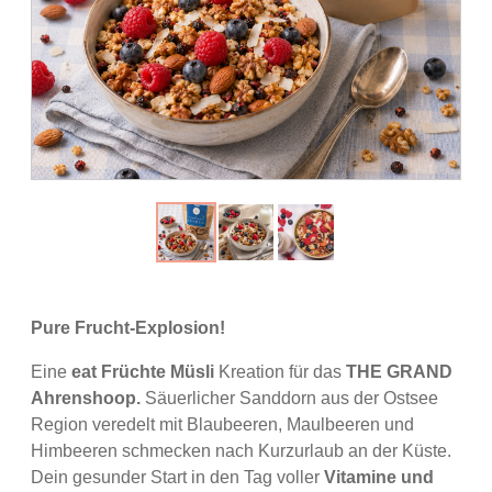
Pure Frucht-Explosion!
Eine
eat Früchte Müsli
Kreation für das
THE GRAND
Ahrenshoop.
Säuerlicher Sanddorn aus der Ostsee
Region veredelt mit Blaubeeren, Maulbeeren und
Himbeeren schmecken nach Kurzurlaub an der Küste.
Dein gesunder Start in den Tag voller
Vitamine und