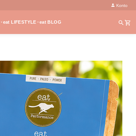
Konto
eat LIFESTYLE
eat BLOG