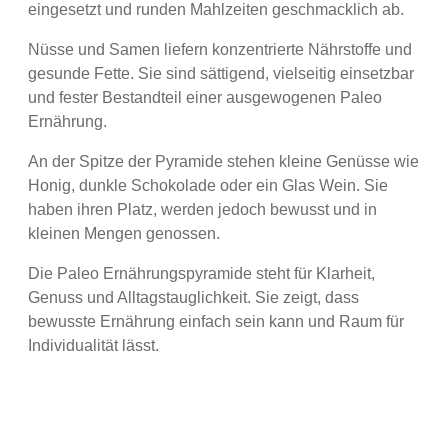
eingesetzt und runden Mahlzeiten geschmacklich ab.
Nüsse und Samen liefern konzentrierte Nährstoffe und
gesunde Fette. Sie sind sättigend, vielseitig einsetzbar
und fester Bestandteil einer ausgewogenen Paleo
Ernährung.
An der Spitze der Pyramide stehen kleine Genüsse wie
Honig, dunkle Schokolade oder ein Glas Wein. Sie
haben ihren Platz, werden jedoch bewusst und in
kleinen Mengen genossen.
Die Paleo Ernährungspyramide steht für Klarheit,
Genuss und Alltagstauglichkeit. Sie zeigt, dass
bewusste Ernährung einfach sein kann und Raum für
Individualität lässt.