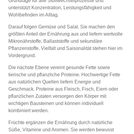
Grundlage für alle Stoffwechselprozesse und
unterstützt Konzentration, Leistungsfähigkeit und
Wohlbefinden im Alltag.
Darauf folgen Gemüse und Salat. Sie machen den
größten Anteil der Ernährung aus und liefern wertvolle
Mikronährstoffe, Ballaststoffe und sekundäre
Pflanzenstoffe. Vielfalt und Saisonalität stehen hier im
Vordergrund.
Die nächste Ebene vereint gesunde Fette sowie
tierische und pflanzliche Proteine. Hochwertige Fette
aus natürlichen Quellen liefern Energie und
Geschmack. Proteine aus Fleisch, Fisch, Eiern oder
pflanzlichen Zutaten versorgen den Körper mit
wichtigen Bausteinen und können individuell
kombiniert werden.
Früchte ergänzen die Ernährung durch natürliche
Süße, Vitamine und Aromen. Sie werden bewusst