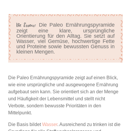
Die Essenz:
Die Paleo Ernährungspyramide
zeigt eine klare, ursprüngliche
Orientierung für den Alltag. Sie setzt auf
Wasser, viel Gemüse, hochwertige Fette
und Proteine sowie bewussten Genuss in
kleinen Mengen.
Die Paleo Ernährungspyramide zeigt auf einen Blick,
wie eine ursprüngliche und ausgewogene Ernährung
aufgebaut sein kann. Sie orientiert sich an der Menge
und Häufigkeit der Lebensmittel und stellt nicht
Verbote, sondern bewusste Prioritäten in den
Mittelpunkt.
Die Basis bildet
Wasser
. Ausreichend zu trinken ist die