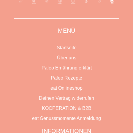
MENÜ
Startseite
Über uns
Paleo Ernährung erklärt
Paleo Rezepte
eat Onlineshop
Deinen Vertrag widerrufen
KOOPERATION & B2B
eat Genussmomente Anmeldung
INFORMATIONEN