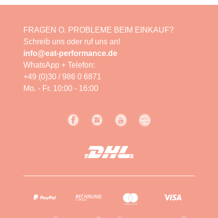
FRAGEN O. PROBLEME BEIM EINKAUF?
Schreib uns oder ruf uns an!
info@eat-performance.de
WhatsApp + Telefon:
+49 (0)30 / 986 0 6871
Mo. - Fr. 10:00 - 16:00