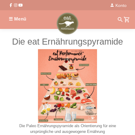
Konto
☰ Menü
Die eat Ernährungspyramide
Die Paleo Ernährungspyramide als Orientierung für eine
ursprüngliche und ausgewogene Ernährung