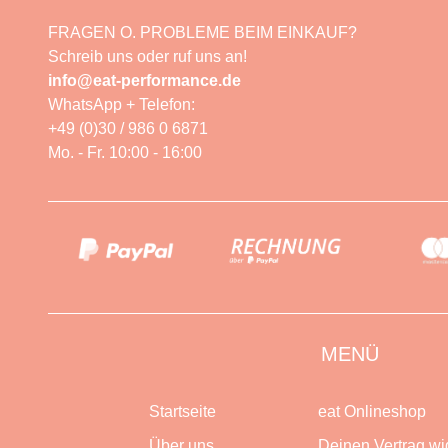
FRAGEN O. PROBLEME BEIM EINKAUF?
Schreib uns oder ruf uns an!
info@eat-performance.de
WhatsApp + Telefon:
+49 (0)30 / 986 0 6871
Mo. - Fr. 10:00 - 16:00
MENÜ
Startseite
eat Onlineshop
Über uns
Deinen Vertrag wi