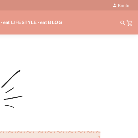
Konto
eat LIFESTYLE
eat BLOG