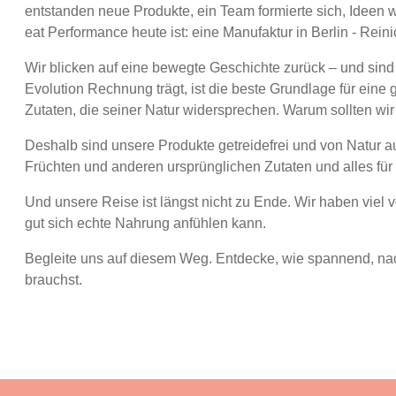
entstanden neue Produkte, ein Team formierte sich, Ideen w
eat Performance heute ist: eine Manufaktur in Berlin - Rein
Wir blicken auf eine bewegte Geschichte zurück – und sind
Evolution Rechnung trägt, ist die beste Grundlage für eine
Zutaten, die seiner Natur widersprechen. Warum sollten wir
Deshalb sind unsere Produkte getreidefrei und von Natur 
Früchten und anderen ursprünglichen Zutaten und alles für
Und unsere Reise ist längst nicht zu Ende. Wir haben viel 
gut sich echte Nahrung anfühlen kann.
Begleite uns auf diesem Weg. Entdecke, wie spannend, nachh
brauchst.