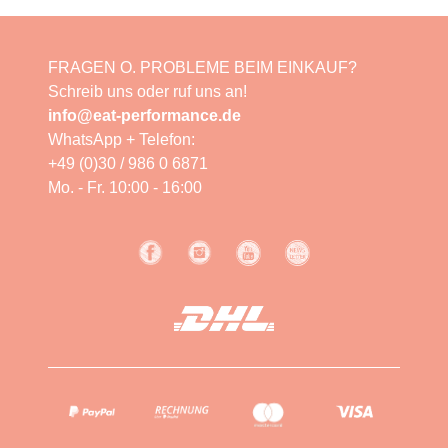
FRAGEN O. PROBLEME BEIM EINKAUF?
Schreib uns oder ruf uns an!
info@eat-performance.de
WhatsApp + Telefon:
+49 (0)30 / 986 0 6871
Mo. - Fr. 10:00 - 16:00