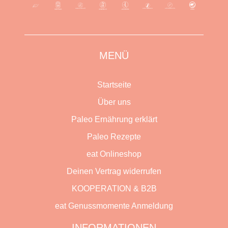
MENÜ
Startseite
Über uns
Paleo Ernährung erklärt
Paleo Rezepte
eat Onlineshop
Deinen Vertrag widerrufen
KOOPERATION & B2B
eat Genussmomente Anmeldung
INFORMATIONEN