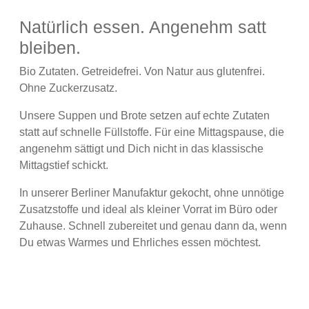
Natürlich essen. Angenehm satt
bleiben.
Bio Zutaten. Getreidefrei. Von Natur aus glutenfrei.
Ohne Zuckerzusatz.
Unsere Suppen und Brote setzen auf echte Zutaten
statt auf schnelle Füllstoffe. Für eine Mittagspause, die
angenehm sättigt und Dich nicht in das klassische
Mittagstief schickt.
In unserer Berliner Manufaktur gekocht, ohne unnötige
Zusatzstoffe und ideal als kleiner Vorrat im Büro oder
Zuhause. Schnell zubereitet und genau dann da, wenn
Du etwas Warmes und Ehrliches essen möchtest.