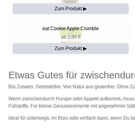
Zum Produkt ▶
eat
Cookie Apple Crumble
ab 2,99 €
Zum Produkt ▶
Etwas Gutes für zwischendur
Bio Zutaten. Getreidefrei. Von Natur aus glutenfrei. Ohne Z
Wenn zwischendurch Hunger oder Appetit aufkommt, muss es
Füllstoffe. Für kleine Genussmomente mit angenehmer Sätt
Ideal für unterwegs, im Büro oder einfach dann, wenn Du 