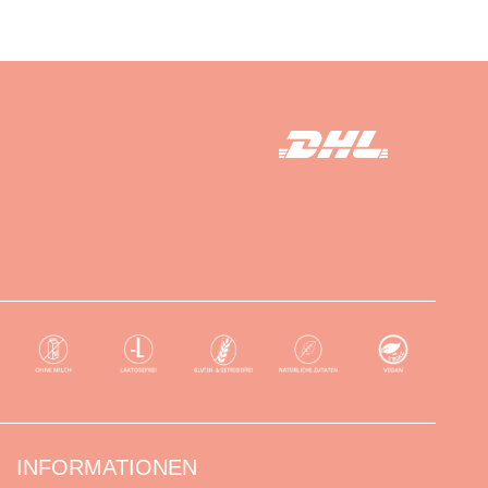
INFORMATIONEN