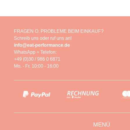
FRAGEN O. PROBLEME BEIM EINKAUF?
Schreib uns oder ruf uns an!
info@eat-performance.de
WhatsApp + Telefon:
+49 (0)30 / 986 0 6871
Mo. - Fr. 10:00 - 16:00
MENÜ