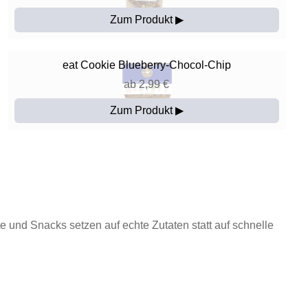
Zum Produkt ▶
eat
Cookie Blueberry-Chocol-Chip
ab 2,99 €
Zum Produkt ▶
und Snacks setzen auf echte Zutaten statt auf schnelle