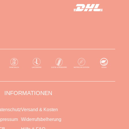
INFORMATIONEN
tenschutz
Versand & Kosten
mpressum
Widerrufsbelherung