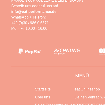
FRAGEN O. PROBLEME BEIM EINKAUF?
Schreib uns oder ruf uns an!
info@eat-performance.de
WhatsApp + Telefon:
+49 (0)30 / 986 0 6871
Mo. - Fr. 10:00 - 16:00
MENÜ
Startseite
eat Onlineshop
Über uns
Deinen Vertrag wi