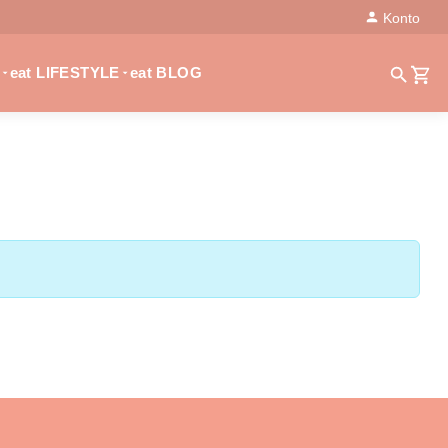
Konto
eat LIFESTYLE
eat BLOG