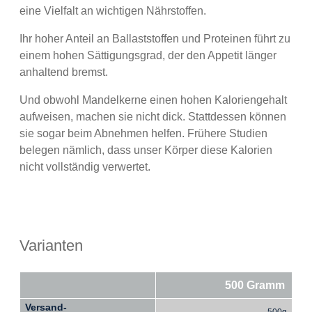
eine Vielfalt an wichtigen Nährstoffen.
Ihr hoher Anteil an Ballaststoffen und Proteinen führt zu
einem hohen Sättigungsgrad, der den Appetit länger
anhaltend bremst.
Und obwohl Mandelkerne einen hohen Kaloriengehalt
aufweisen, machen sie nicht dick. Stattdessen können
sie sogar beim Abnehmen helfen. Frühere Studien
belegen nämlich, dass unser Körper diese Kalorien
nicht vollständig verwertet.
Varianten
500 Gramm
Versand-
500g