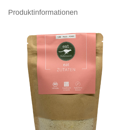
Produktinformationen