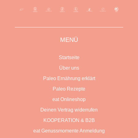
MENÜ
Startseite
Über uns
Paleo Ernährung erklärt
Paleo Rezepte
eat Onlineshop
Deinen Vertrag widerrufen
KOOPERATION & B2B
eat Genussmomente Anmeldung