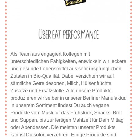
Über eat Performance
Als Team aus engagiert Kollegen mit
unterschiedlichen Fähigkeiten, entwickeln wir leckere
und gesunde Lebensmittel aus sehr ursprünglichen
Zutaten in Bio-Qualität. Dabei verzichten wir auf
sämtliche Getreidesorten, Milch, Hülsenfrüchte,
Zusätze und Ersatzstoffe. Alle unsere Produkte
produzieren wir selber in unserer Berliner Manufaktur.
In unserem Sortiment findest Du auch vegane
Produkte vom Müsli für das Frühstück, Snacks, Brot
und Suppen, bis zur fertigen Mahlzeit für Dein Mittag
oder Abendessen. Die meisten unserer Produkte
kannst Du sofort verzehren. Einige Produkte sind