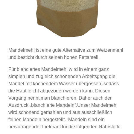
Mandelmehl ist eine gute Alternative zum Weizenmehl
und besticht durch seinen hohen Fettanteil.
Für blanciertes Mandelmehl wird in einem ganz
simplen und zugleich schonenden Arbeitsgang die
Mandel mit kochendem Wasser übergossen, sodass
die Haut leicht abgezogen werden kann. Diesen
Vorgang nennt man blanchieren. Daher auch der
Ausdruck „blanchierte Mandeln“.Unser Mandelmehl
wird schonend gemahlen und aus ausschließlich
feinen Mandeln hergestellt. Mandeln sind ein
hervorragender Lieferant für die folgenden Nährstoffe: