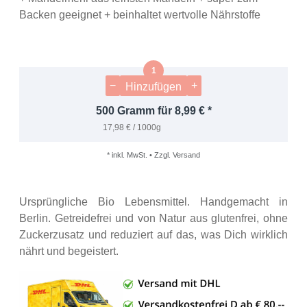
Backen geeignet + beinhaltet wertvolle Nährstoffe
−
+
Hinzufügen
500 Gramm für 8,99 € *
17,98 € / 1000g
* inkl. MwSt. • Zzgl. Versand
Ursprüngliche Bio Lebensmittel. Handgemacht in
Berlin. Getreidefrei und von Natur aus glutenfrei, ohne
Zuckerzusatz und reduziert auf das, was Dich wirklich
nährt und begeistert.