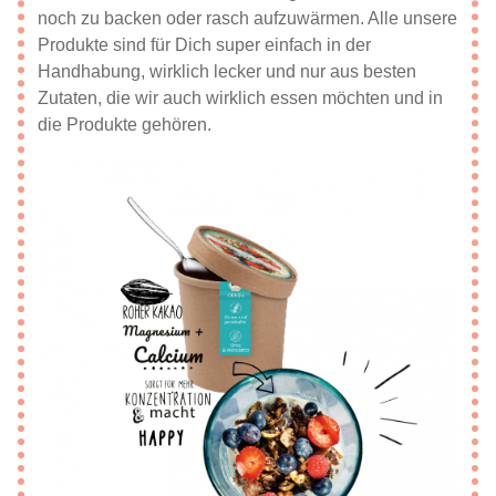
noch zu backen oder rasch aufzuwärmen. Alle unsere
Produkte sind für Dich super einfach in der
Handhabung, wirklich lecker und nur aus besten
Zutaten, die wir auch wirklich essen möchten und in
die Produkte gehören.