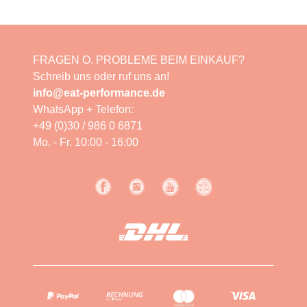
FRAGEN O. PROBLEME BEIM EINKAUF?
Schreib uns oder ruf uns an!
info@eat-performance.de
WhatsApp + Telefon:
+49 (0)30 / 986 0 6871
Mo. - Fr. 10:00 - 16:00