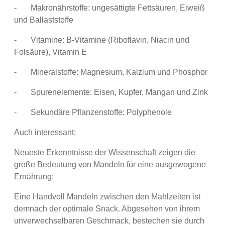
- Makronährstoffe: ungesättigte Fettsäuren, Eiweiß
und Ballaststoffe
- Vitamine: B-Vitamine (Riboflavin, Niacin und
Folsäure), Vitamin E
- Mineralstoffe: Magnesium, Kalzium und Phosphor
- Spurenelemente: Eisen, Kupfer, Mangan und Zink
- Sekundäre Pflanzenstoffe: Polyphenole
Auch interessant:
Neueste Erkenntnisse der Wissenschaft zeigen die
große Bedeutung von Mandeln für eine ausgewogene
Ernährung:
Eine Handvoll Mandeln zwischen den Mahlzeiten ist
demnach der optimale Snack. Abgesehen von ihrem
unverwechselbaren Geschmack, bestechen sie durch