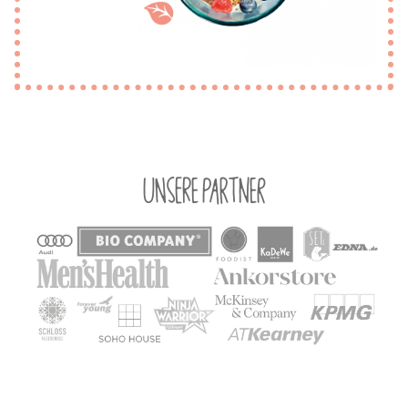
Unsere Partner