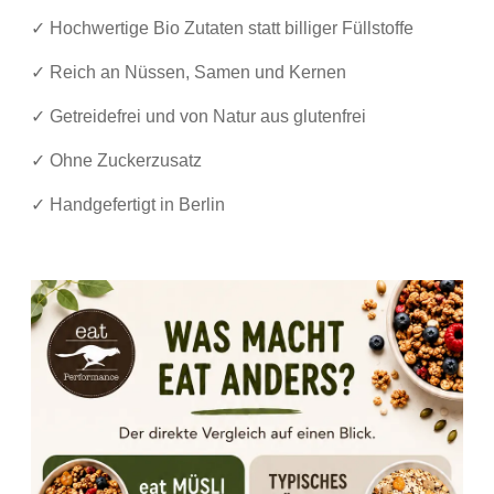
✓ Hochwertige Bio Zutaten statt billiger Füllstoffe
✓ Reich an Nüssen, Samen und Kernen
✓ Getreidefrei und von Natur aus glutenfrei
✓ Ohne Zuckerzusatz
✓ Handgefertigt in Berlin