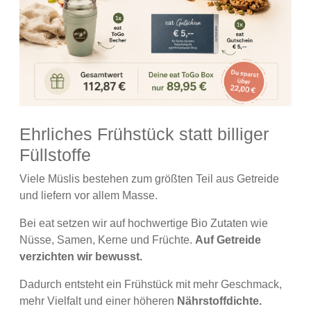
Ehrliches Frühstück statt billiger
Füllstoffe
Viele Müslis bestehen zum größten Teil aus Getreide
und liefern vor allem Masse.
Bei eat setzen wir auf hochwertige Bio Zutaten wie
Nüsse, Samen, Kerne und Früchte.
Auf Getreide
verzichten wir bewusst.
Dadurch entsteht ein Frühstück mit mehr Geschmack,
mehr Vielfalt und einer höheren
Nährstoffdichte.