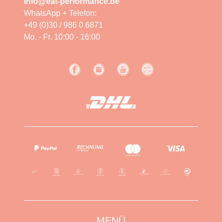
info@eat-performance.de
WhatsApp + Telefon:
+49 (0)30 / 986 0 6871
Mo. - Fr. 10:00 - 16:00
MENÜ