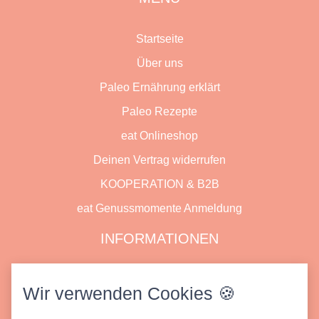
Startseite
Über uns
Paleo Ernährung erklärt
Paleo Rezepte
eat Onlineshop
Deinen Vertrag widerrufen
KOOPERATION & B2B
eat Genussmomente Anmeldung
INFORMATIONEN
Datenschutz
Wir verwenden Cookies 🍪
Impressum