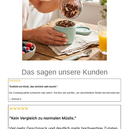
Das sagen unsere Kunden