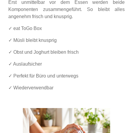
Erst unmittelbar vor dem Essen werden beide
Komponenten zusammengeführt. So bleibt alles
angenehm frisch und knusprig.
✓ eat ToGo Box
✓ Müsli bleibt knusprig
✓ Obst und Joghurt bleiben frisch
✓ Auslaufsicher
✓ Perfekt für Büro und unterwegs
✓ Wiederverwendbar