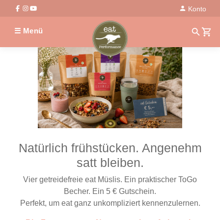
Konto
☰ Menü
Natürlich frühstücken. Angenehm
satt bleiben.
Vier getreidefreie eat Müslis. Ein praktischer ToGo
Becher. Ein 5 € Gutschein.
Perfekt, um eat ganz unkompliziert kennenzulernen.