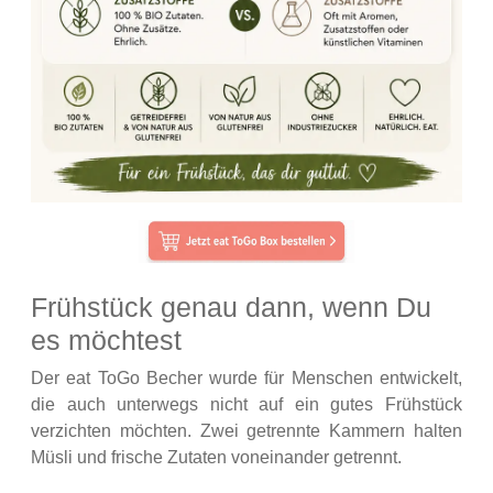
Frühstück genau dann, wenn Du
es möchtest
Der eat ToGo Becher wurde für Menschen entwickelt,
die auch unterwegs nicht auf ein gutes Frühstück
verzichten möchten. Zwei getrennte Kammern halten
Müsli und frische Zutaten voneinander getrennt.