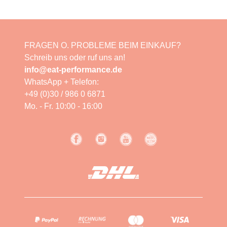
FRAGEN O. PROBLEME BEIM EINKAUF?
Schreib uns oder ruf uns an!
info@eat-performance.de
WhatsApp + Telefon:
+49 (0)30 / 986 0 6871
Mo. - Fr. 10:00 - 16:00