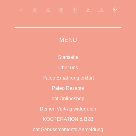
MENÜ
Startseite
Über uns
Paleo Ernährung erklärt
Paleo Rezepte
eat Onlineshop
Deinen Vertrag widerrufen
KOOPERATION & B2B
eat Genussmomente Anmeldung