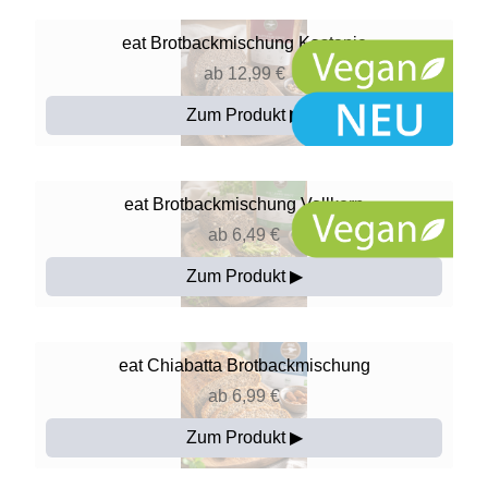
eat
Brotbackmischung Kastanie
ab 12,99 €
Zum Produkt ▶
eat
Brotbackmischung Vollkern
ab 6,49 €
Zum Produkt ▶
eat
Chiabatta Brotbackmischung
ab 6,99 €
Zum Produkt ▶