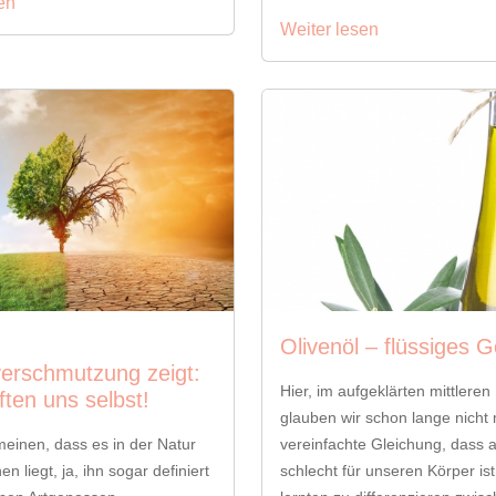
en
Weiter lesen
Olivenöl – flüssiges G
erschmutzung zeigt:
Hier, im aufgeklärten mittlere
iften uns selbst!
glauben wir schon lange nicht
meinen, dass es in der Natur
vereinfachte Gleichung, dass a
 liegt, ja, ihn sogar definiert
schlecht für unseren Körper ist