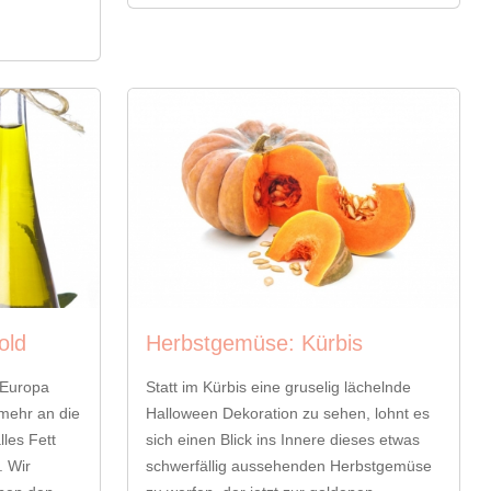
old
Herbstgemüse: Kürbis
n Europa
Statt im Kürbis eine gruselig lächelnde
 mehr an die
Halloween Dekoration zu sehen, lohnt es
lles Fett
sich einen Blick ins Innere dieses etwas
. Wir
schwerfällig aussehenden Herbstgemüse